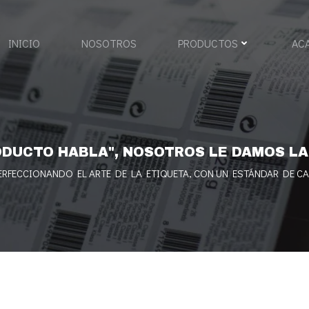
INICIO
NOSOTROS
PRODUCTOS
AC
ODUCTO HABLA", NOSOTROS LE DAMOS L
RFECCIONANDO EL ARTE DE LA ETIQUETA, CON UN ESTÁNDAR DE CA