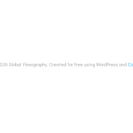
026 Global Flexography. Created for free using WordPress and
Co