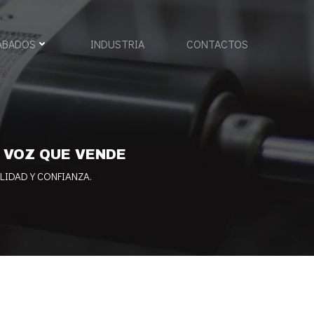
ABADOS
INDUSTRIA
CONTACTOS
A VOZ QUE VENDE
LIDAD Y CONFIANZA.