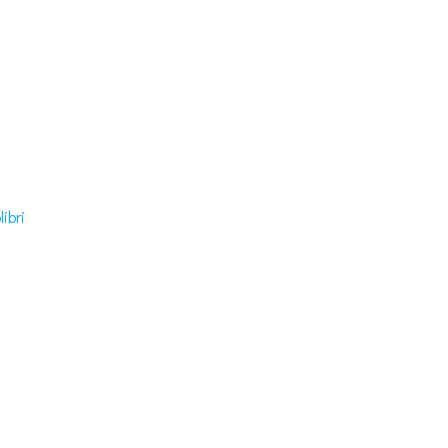
libri