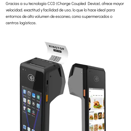
Gracias a su tecnología CCD (Charge Coupled Device), ofrece mayor
velocidad, exactitud y facilidad de uso, lo que lo hace ideal para
entornos de alto volumen de escaneo, como supermercados o
centros logísticos.