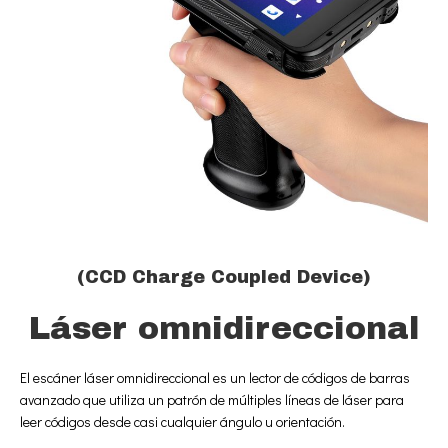
(CCD Charge Coupled Device)
Láser omnidireccional
El escáner láser omnidireccional es un lector de códigos de barras
avanzado que utiliza un patrón de múltiples líneas de láser para
leer códigos desde casi cualquier ángulo u orientación.