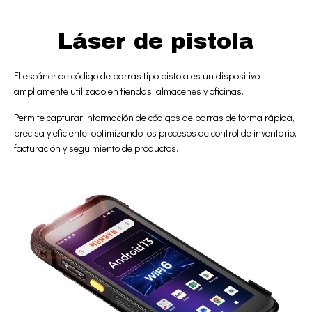
Láser de pistola
El escáner de código de barras tipo pistola es un dispositivo
ampliamente utilizado en tiendas, almacenes y oficinas.
Permite capturar información de códigos de barras de forma rápida,
precisa y eficiente, optimizando los procesos de control de inventario,
facturación y seguimiento de productos.