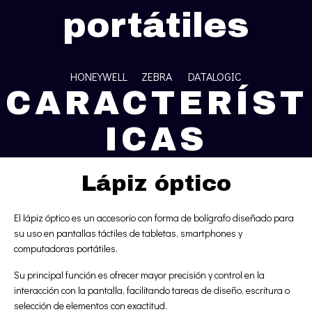
portátiles
HONEYWELL ZEBRA DATALOGIC
CARACTERÍST
ICAS
Lápiz óptico
El lápiz óptico es un accesorio con forma de bolígrafo diseñado para
su uso en pantallas táctiles de tabletas, smartphones y
computadoras portátiles.
Su principal función es ofrecer mayor precisión y control en la
interacción con la pantalla, facilitando tareas de diseño, escritura o
selección de elementos con exactitud.