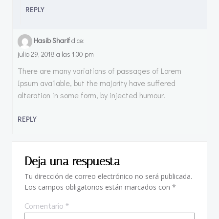
REPLY
Hasib Sharif
dice:
julio 29, 2018 a las 1:30 pm
There are many variations of passages of Lorem
Ipsum available, but the majority have suffered
alteration in some form, by injected humour.
REPLY
Deja una respuesta
Tu dirección de correo electrónico no será publicada.
Los campos obligatorios están marcados con
*
Comentario
*