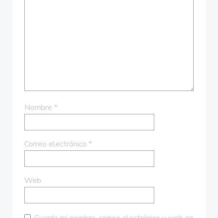
Nombre
*
Correo electrónico
*
Web