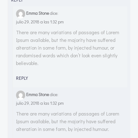
Emma Stone
dice:
julio 29, 2018 a las 1:32 pm
There are many variations of passages of Lorem
Ipsum available, but the majority have suffered
alteration in some form, by injected humour, or
randomised words which don’t look even slightly
believable.
REPLY
Emma Stone
dice:
julio 29, 2018 a las 1:32 pm
There are many variations of passages of Lorem
Ipsum available, but the majority have suffered
alteration in some form, by injected humour.